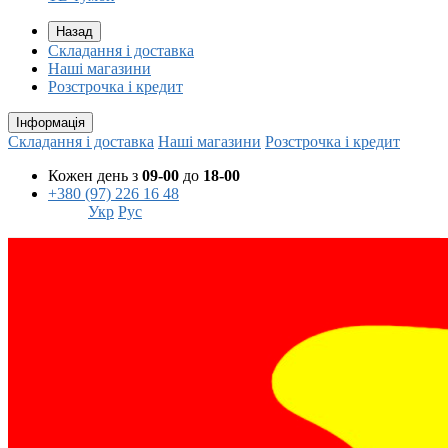
Назад
Складання і доставка
Наші магазини
Розстрочка і кредит
Інформація
Складання і доставка
Наші магазини
Розстрочка і кредит
Кожен день з
09-00
до
18-00
+380 (97) 226 16 48
Укр
Рус