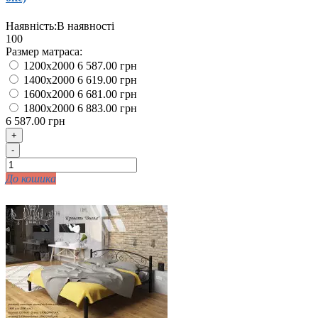
Наявність:
В наявності
100
Размер матраса:
1200x2000
6 587.00 грн
1400x2000
6 619.00 грн
1600x2000
6 681.00 грн
1800x2000
6 883.00 грн
6 587.00 грн
+
-
До кошика