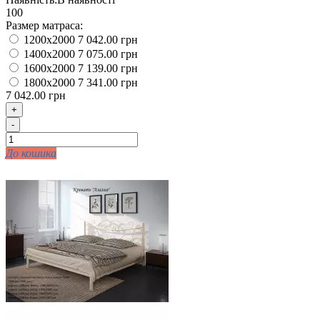
100
Размер матраса:
1200x2000
7 042.00 грн
1400x2000
7 075.00 грн
1600x2000
7 139.00 грн
1800x2000
7 341.00 грн
7 042.00 грн
+
-
До кошика