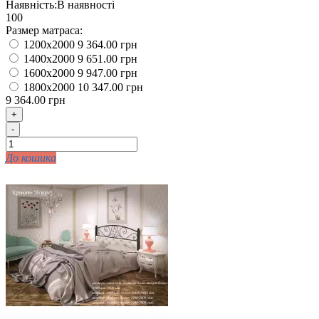
Наявність:
В наявності
100
Размер матраса:
1200x2000
9 364.00 грн
1400x2000
9 651.00 грн
1600x2000
9 947.00 грн
1800x2000
10 347.00 грн
9 364.00 грн
+
-
До кошика