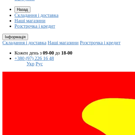
Назад
Складання і доставка
Наші магазини
Розстрочка і кредит
Інформація
Складання і доставка
Наші магазини
Розстрочка і кредит
Кожен день з
09-00
до
18-00
+380 (97) 226 16 48
Укр
Рус