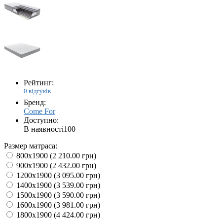
Рейтинг:
0 відгуків
Бренд:
Come For
Доступно:
В наявності
100
Размер матраса:
800x1900
(
2 210.00 грн
)
900x1900
(
2 432.00 грн
)
1200x1900
(
3 095.00 грн
)
1400x1900
(
3 539.00 грн
)
1500x1900
(
3 590.00 грн
)
1600x1900
(
3 981.00 грн
)
1800x1900
(
4 424.00 грн
)