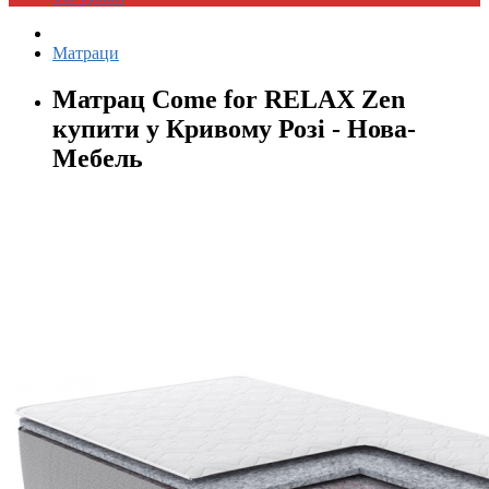
Матраци
Матрац Come for RELAX Zen
купити у Кривому Розі - Нова-
Мебель