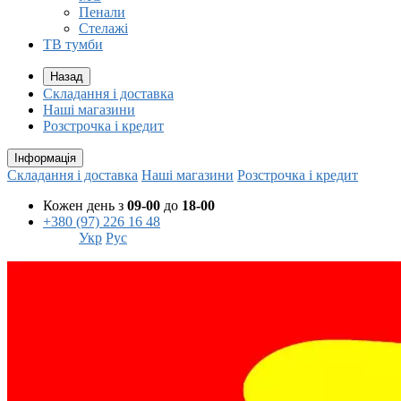
Пенали
Стелажі
ТВ тумби
Назад
Складання і доставка
Наші магазини
Розстрочка і кредит
Інформація
Складання і доставка
Наші магазини
Розстрочка і кредит
Кожен день з
09-00
до
18-00
+380 (97) 226 16 48
Укр
Рус